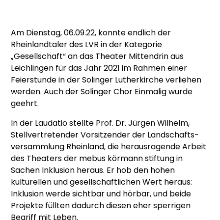
Am Dienstag, 06.09.22, konnte endlich der
Rheinlandtaler des LVR in der Kategorie
„Gesellschaft“ an das Theater Mittendrin aus
Leichlingen für das Jahr 2021 im Rahmen einer
Feierstunde in der Solinger Lutherkirche verliehen
werden. Auch der Solinger Chor Einmalig wurde
geehrt.
In der Laudatio stellte Prof. Dr. Jürgen Wilhelm,
Stellvertretender Vorsitzender der Landschafts-
versammlung Rheinland, die herausragende Arbeit
des Theaters der mebus körmann stiftung in
Sachen Inklusion heraus. Er hob den hohen
kulturellen und gesellschaftlichen Wert heraus:
Inklusion werde sichtbar und hörbar, und beide
Projekte füllten dadurch diesen eher sperrigen
Begriff mit Leben.