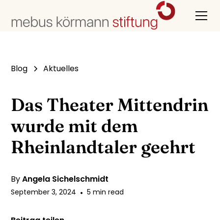
Blog
Aktuelles
Das Theater Mittendrin
wurde mit dem
Rheinlandtaler geehrt
By
Angela Sichelschmidt
September 3, 2024
•
5 min read