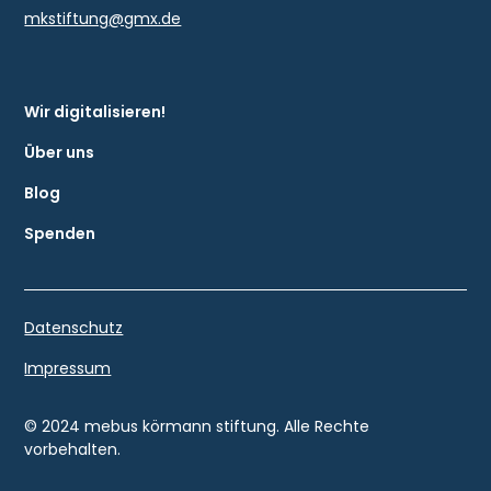
mkstiftung
@gmx.de
Wir digitalisieren!
Über uns
Blog
Spenden
Datenschutz
Impressum
© 2024 mebus körmann stiftung. Alle Rechte
vorbehalten.