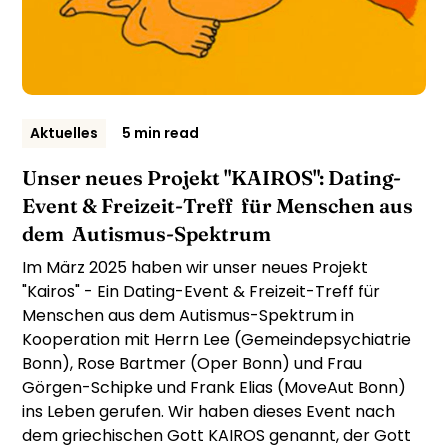
Aktuelles
5 min read
Unser neues Projekt "KAIROS": Dating-
Event & Freizeit-Treff für Menschen aus
dem Autismus-Spektrum
Im März 2025 haben wir unser neues Projekt
"Kairos" - Ein Dating-Event & Freizeit-Treff für
Menschen aus dem Autismus-Spektrum in
Kooperation mit Herrn Lee (Gemeindepsychiatrie
Bonn), Rose Bartmer (Oper Bonn) und Frau
Görgen-Schipke und Frank Elias (MoveAut Bonn)
ins Leben gerufen. Wir haben dieses Event nach
dem griechischen Gott KAIROS genannt, der Gott