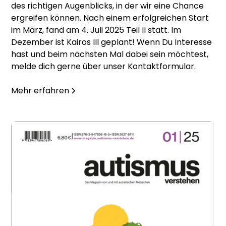
des richtigen Augenblicks, in der wir eine Chance
ergreifen können. Nach einem erfolgreichen Start
im März, fand am 4. Juli 2025 Teil II statt. Im
Dezember ist Kairos III geplant! Wenn Du Interesse
hast und beim nächsten Mal dabei sein möchtest,
melde dich gerne über unser Kontaktformular.
Mehr erfahren