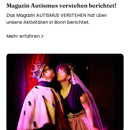
Magazin Autismus verstehen berichtet!
Das Magazin AUTISMUS VERSTEHEN hat über
unsere Aktivitäten in Bonn berichtet.
Mehr erfahren