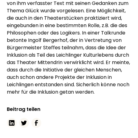
von ihm verfasster Text mit seinen Gedanken zum
Thema Glück wurde vorgelesen. Eine Möglichkeit,
die auch in den Theaterstücken praktiziert wird,
eingebunden in eine bestimmten Rolle, z.B. die des
Philosophen oder des Logikers. In einer Talkrunde
betonte Ingolf Bergerhof, der in Vertretung von
Bürgermeister Steffes teilnahm, dass die Idee der
Inklusion als Teil des Leichlinger Kulturlebens durch
das Theater Mittendrin verwirklicht wird. Er meinte,
dass durch die Initiative der gleichen Menschen,
auch schon andere Projekte der Inklusion in
Leichlingen entstanden sind. Sicherlich könne noch
mehr für die Inklusion getan werden.
Beitrag teilen