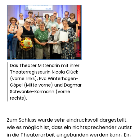
Das Theater Mittendrin mit ihrer
Theaterregisseurin Nicola Glück
(vorne links), Eva Winterhagen-
Göpel (Mitte vorne) und Dagmar
Schwanke-Körmann (vorne
rechts).
Zum Schluss wurde sehr eindrucksvoll dargestellt,
wie es möglich ist, dass ein nichtsprechender Autist
in die Theaterarbeit eingebunden werden kann: Ein