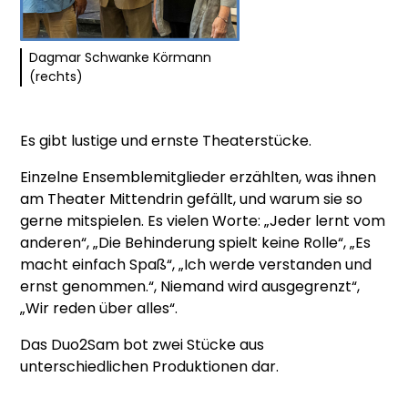
Dagmar Schwanke Körmann
(rechts)
Es gibt lustige und ernste Theaterstücke.
Einzelne Ensemblemitglieder erzählten, was ihnen
am Theater Mittendrin gefällt, und warum sie so
gerne mitspielen. Es vielen Worte: „Jeder lernt vom
anderen“, „Die Behinderung spielt keine Rolle“, „Es
macht einfach Spaß“, „Ich werde verstanden und
ernst genommen.“, Niemand wird ausgegrenzt“,
„Wir reden über alles“.
Das Duo2Sam bot zwei Stücke aus
unterschiedlichen Produktionen dar.