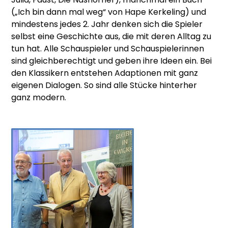
(„Ich bin dann mal weg“ von Hape Kerkeling) und
mindestens jedes 2. Jahr denken sich die Spieler
selbst eine Geschichte aus, die mit deren Alltag zu
tun hat. Alle Schauspieler und Schauspielerinnen
sind gleichberechtigt und geben ihre Ideen ein. Bei
den Klassikern entstehen Adaptionen mit ganz
eigenen Dialogen. So sind alle Stücke hinterher
ganz modern.