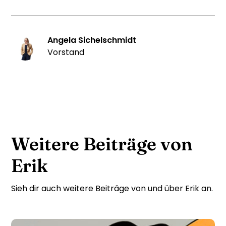
Angela Sichelschmidt
Vorstand
Weitere Beiträge von
Erik
Sieh dir auch weitere Beiträge von und über Erik an.