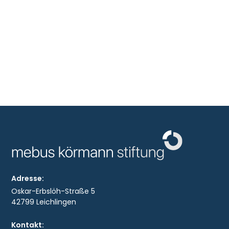
Adresse:
Oskar-Erbslöh-Straße 5
42799 Leichlingen
Kontakt: