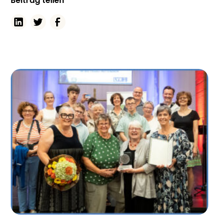
Beitrag teilen